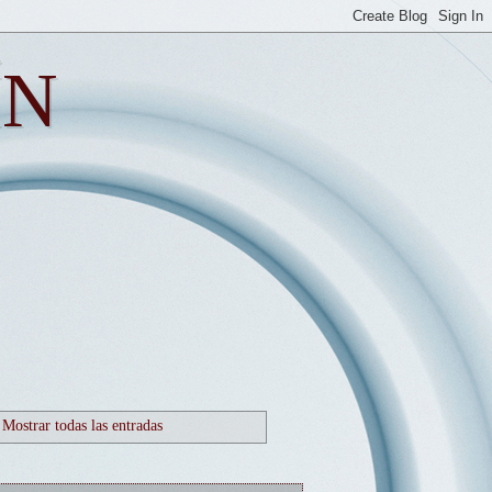
ÍN
Mostrar todas las entradas