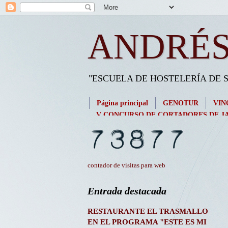
ANDRÉS
"ESCUELA DE HOSTELERÍA DE
Página principal
GENOTUR
VIN
V CONCURSO DE CORTADORES DE JA
contador de visitas para web
Entrada destacada
RESTAURANTE EL TRASMALLO
EN EL PROGRAMA "ESTE ES MI