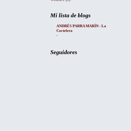
Mi lista de blogs
ANDRÉS PARRA MARÍN - La
Coctelera
-
Seguidores