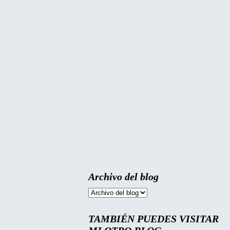
Archivo del blog
TAMBIÉN PUEDES VISITAR