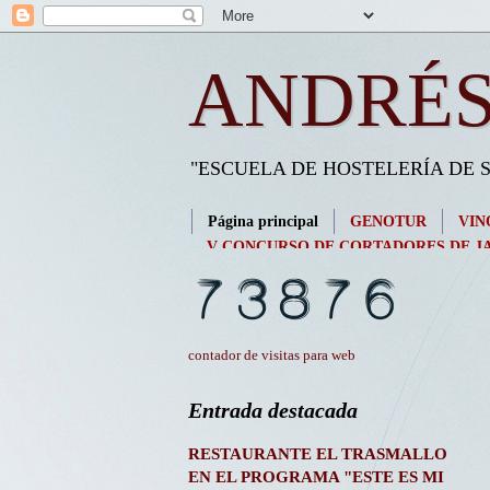
ANDRÉS
"ESCUELA DE HOSTELERÍA DE
Página principal
GENOTUR
VIN
V CONCURSO DE CORTADORES DE JA
contador de visitas para web
Entrada destacada
RESTAURANTE EL TRASMALLO
EN EL PROGRAMA "ESTE ES MI