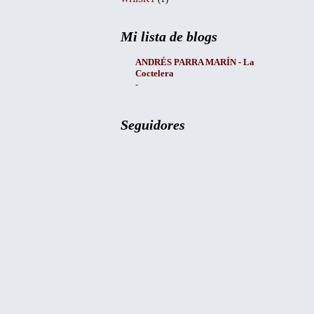
Mi lista de blogs
ANDRÉS PARRA MARÍN - La
Coctelera
-
Seguidores