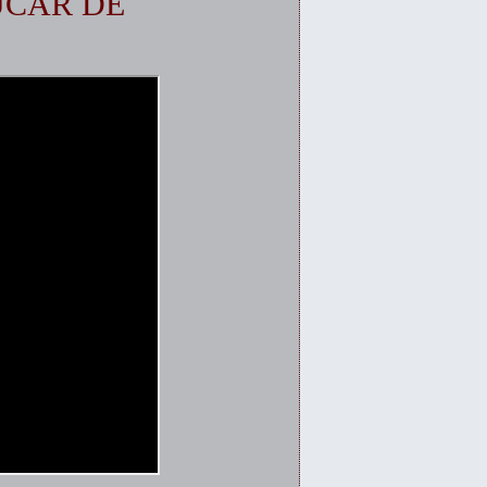
ÚCAR DE