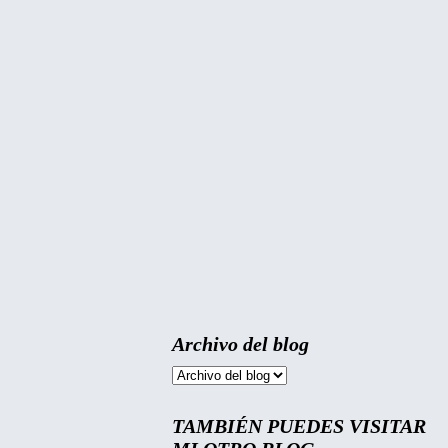
Archivo del blog
TAMBIÉN PUEDES VISITAR