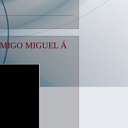
AMIGO MIGUEL Á