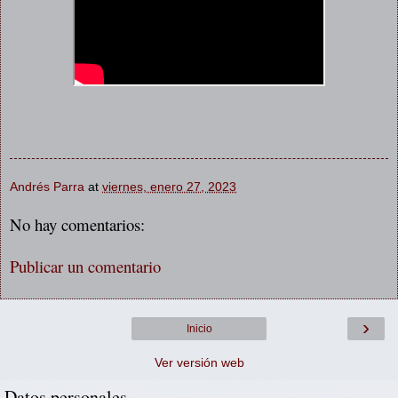
Andrés Parra
at
viernes, enero 27, 2023
No hay comentarios:
Publicar un comentario
›
Inicio
Ver versión web
Datos personales