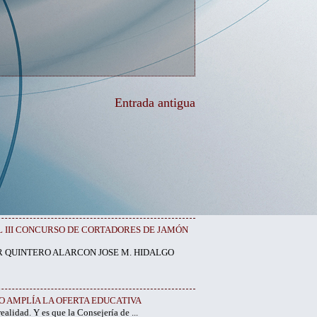
Entrada antigua
EL III CONCURSO DE CORTADORES DE JAMÓN
R QUINTERO ALARCON JOSE M. HIDALGO
O AMPLÍA LA OFERTA EDUCATIVA
 es que la Consejería de ...