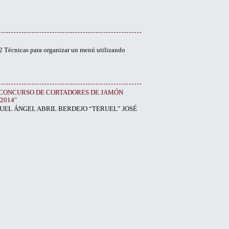
 Técnicas para organizar un menú utilizando
IV CONCURSO DE CORTADORES DE JAMÓN
2014"
UEL ÁNGEL ABRIL BERDEJO “TERUEL” JOSÉ