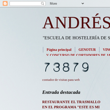
ANDRÉS
"ESCUELA DE HOSTELERÍA DE
Página principal
GENOTUR
VIN
V CONCURSO DE CORTADORES DE JA
contador de visitas para web
Entrada destacada
RESTAURANTE EL TRASMALLO
EN EL PROGRAMA "ESTE ES MI