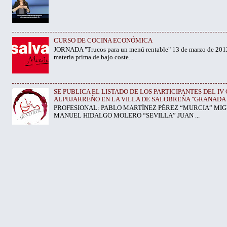
CURSO DE COCINA ECONÓMICA
JORNADA "Trucos para un menú rentable" 13 de marzo de 2012
materia prima de bajo coste...
SE PUBLICA EL LISTADO DE LOS PARTICIPANTES DEL 
ALPUJARREÑO EN LA VILLA DE SALOBREÑA "GRANADA 
PROFESIONAL: PABLO MARTÍNEZ PÉREZ “MURCIA” MIG
MANUEL HIDALGO MOLERO “SEVILLA” JUAN ...