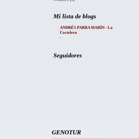
Mi lista de blogs
ANDRÉS PARRA MARÍN - La
Coctelera
-
Seguidores
GENOTUR