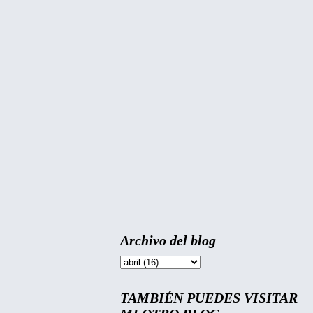
Archivo del blog
TAMBIÉN PUEDES VISITAR