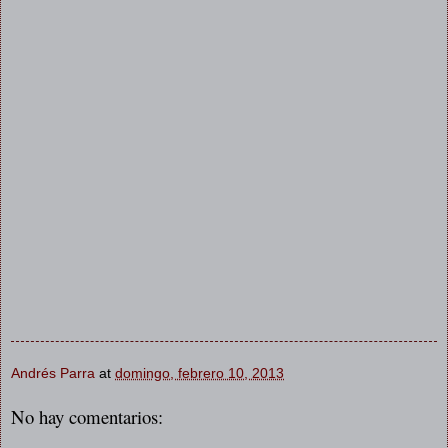
Andrés Parra
at
domingo, febrero 10, 2013
No hay comentarios: