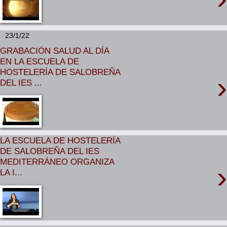
23/1/22
GRABACIÓN SALUD AL DÍA
EN LA ESCUELA DE
HOSTELERÍA DE SALOBREÑA
›
DEL IES ...
LA ESCUELA DE HOSTELERÍA
DE SALOBREÑA DEL IES
MEDITERRÁNEO ORGANIZA
›
LA I...