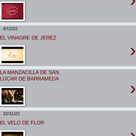
›
4/12/22
EL VINAGRE DE JEREZ
›
LA MANZACILLA DE SAN
LÚCAR DE BARRAMEDA
›
22/11/22
EL VELO DE FLOR
›