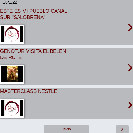
16/1/22
ESTE ES MI PUEBLO CANAL
SUR "SALOBREÑA"
›
GENOTUR VISITA EL BELÉN
DE RUTE
›
MASTERCLASS NESTLE
›
›
Inicio