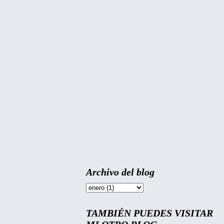
Archivo del blog
TAMBIÉN PUEDES VISITAR