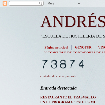
ANDRÉS
"ESCUELA DE HOSTELERÍA DE
Página principal
GENOTUR
VIN
V CONCURSO DE CORTADORES DE JA
contador de visitas para web
Entrada destacada
RESTAURANTE EL TRASMALLO
EN EL PROGRAMA "ESTE ES MI