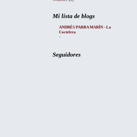
Mi lista de blogs
ANDRÉS PARRA MARÍN - La
Coctelera
-
Seguidores