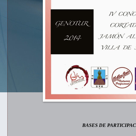
BASES DE PARTICIPA