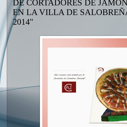
DE CORTADORES DE JAMÓ
EN LA VILLA DE SALOBRE
2014"