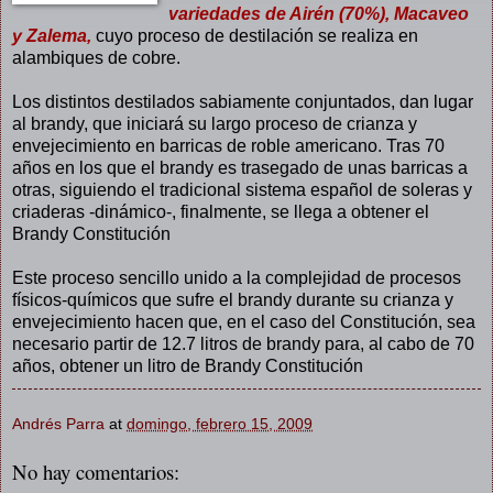
variedades de Airén (70%), Macaveo
y Zalema,
cuyo proceso de destilación se realiza en
alambiques de cobre.
Los distintos destilados sabiamente conjuntados, dan lugar
al brandy, que iniciará su largo proceso de crianza y
envejecimiento en barricas de roble americano. Tras 70
años en los que el brandy es trasegado de unas barricas a
otras, siguiendo el tradicional sistema español de soleras y
criaderas -dinámico-, finalmente, se llega a obtener el
Brandy Constitución
Este proceso sencillo unido a la complejidad de procesos
físicos-químicos que sufre el brandy durante su crianza y
envejecimiento hacen que, en el caso del Constitución, sea
necesario partir de 12.7 litros de brandy para, al cabo de 70
años, obtener un litro de Brandy Constitución
Andrés Parra
at
domingo, febrero 15, 2009
No hay comentarios: