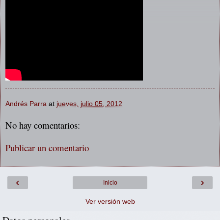
Andrés Parra
at
jueves, julio 05, 2012
No hay comentarios:
Publicar un comentario
‹
›
Inicio
Ver versión web