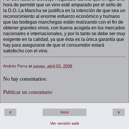
hora de permitir que un vino esté amparado por el sello de
la D.O. La Mancha se justifica en la intención de que sea un
reconocimiento al enorme esfuerzo económico y humano
que las bodegas manchegas están realizando con el fin de
obtener grandes vinos, con buena acogida en los mercados
nacionales e internacionales, y por lo tanto se debe ser muy
exigente en la calidad, ya que ésta es la única garantía que
hay para asegurarse de que el consumidor estará
satisfecho con el vino.
Andrés Parra
at
jueves, abril 03, 2008
No hay comentarios:
Publicar un comentario
‹
›
Inicio
Ver versión web