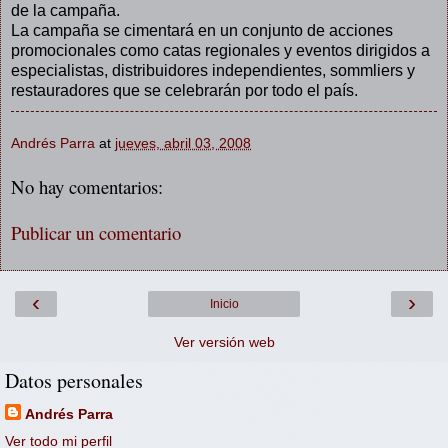
de la campaña.
La campaña se cimentará en un conjunto de acciones
promocionales como catas regionales y eventos dirigidos a
especialistas, distribuidores independientes, sommliers y
restauradores que se celebrarán por todo el país.
Andrés Parra
at
jueves, abril 03, 2008
No hay comentarios:
Publicar un comentario
‹
›
Inicio
Ver versión web
Datos personales
Andrés Parra
Ver todo mi perfil