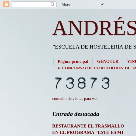
ANDRÉS
"ESCUELA DE HOSTELERÍA DE
Página principal
GENOTUR
VIN
V CONCURSO DE CORTADORES DE JA
contador de visitas para web
Entrada destacada
RESTAURANTE EL TRASMALLO
EN EL PROGRAMA "ESTE ES MI