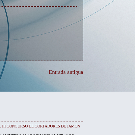
Entrada antigua
EL III CONCURSO DE CORTADORES DE JAMÓN