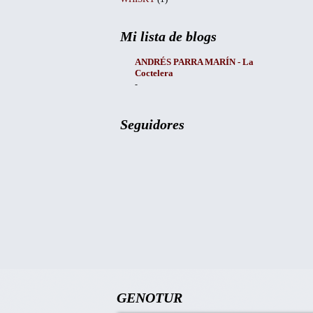
Mi lista de blogs
ANDRÉS PARRA MARÍN - La
Coctelera
-
Seguidores
GENOTUR