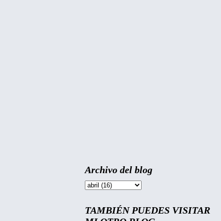
Archivo del blog
TAMBIÉN PUEDES VISITAR